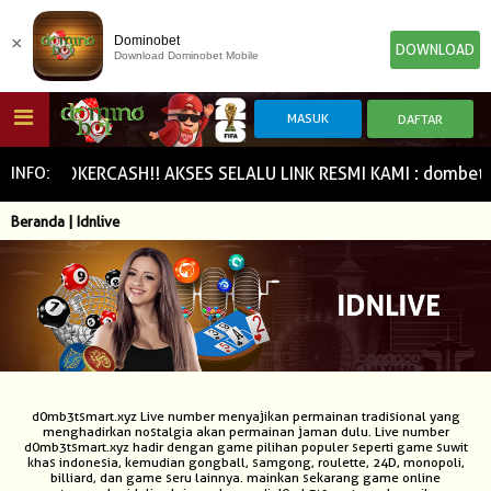
×
Dominobet
DOWNLOAD
Download Dominobet Mobile
HOME
RBARU JOKERCASH!! AKSES SELALU LINK RESMI KAMI : dombetd
INFO:
Beranda | Idnlive
POKER
SLOT GAME
IDN E-LOTTERY
NEW
NEW
SPORTBOOK
LIVE CASINO
IDNLIVE
NEW
TOGEL
ESPORTS
ARCADE
d0mb3tsmart.xyz Live number menyajikan permainan tradisional yang
menghadirkan nostalgia akan permainan jaman dulu. Live number
NEW
NEW
NEW
d0mb3tsmart.xyz hadir dengan game pilihan populer seperti game suwit
khas indonesia, kemudian gongball, samgong, roulette, 24D, monopoli,
billiard, dan game seru lainnya. mainkan sekarang game online
TEMBAK IKAN
IDNRAFFLE
IDNTRADE